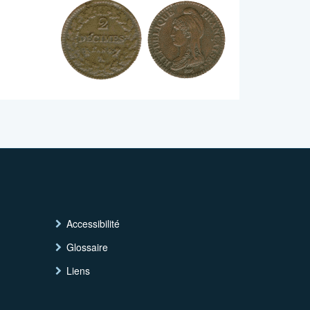
Accessibilité
Glossaire
Liens