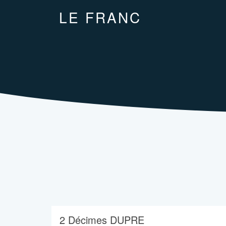
LE FRANC
2 Décimes DUPRE